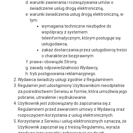
warunki zawierania i rozwiązywania umów o
świadczenie usług drogą elektroniczną,
warunki świadczenia usług drogą elektroniczną, w
tym:
wymagania techniczne niezbędne do
współpracy z systemem
teleinformatycznym, którym posługuje się
usługodawca,
zakaz dostarczania przez usługobiorcę treści
o charakterze bezprawnym
prawa i obowiązki Strony,
zasady odpowiedzialności Wydawcy,
tryb postępowania reklamacyjnego.
Wydawca świadczy usługi zgodnie z Regulaminem.
Regulamin jest udostępniony Użytkownikom nieodpłatnie
za pośrednictwem Serwisu w formie, która umożliwia jego
pobranie, utrwalenie i wydrukowanie.
Użytkownik jest zobowiązany do zapoznania się z
Regulaminem przed zawarciem umowy z Wydawcą oraz
rozpoczęciem korzystania z usług elektronicznych.
Korzystanie z Serwisu i usług elektronicznych oznacza, że
Użytkownik zapoznał się z treścią Regulaminu, wyraża