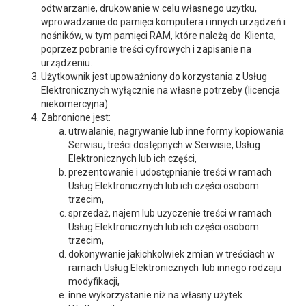
odtwarzanie, drukowanie w celu własnego użytku,
wprowadzanie do pamięci komputera i innych urządzeń i
nośników, w tym pamięci RAM, które należą do Klienta,
poprzez pobranie treści cyfrowych i zapisanie na
urządzeniu.
Użytkownik jest upoważniony do korzystania z Usług
Elektronicznych wyłącznie na własne potrzeby (licencja
niekomercyjna).
Zabronione jest:
utrwalanie, nagrywanie lub inne formy kopiowania
Serwisu, treści dostępnych w Serwisie, Usług
Elektronicznych lub ich części,
prezentowanie i udostępnianie treści w ramach
Usług Elektronicznych lub ich części osobom
trzecim,
sprzedaż, najem lub użyczenie treści w ramach
Usług Elektronicznych lub ich części osobom
trzecim,
dokonywanie jakichkolwiek zmian w treściach w
ramach Usług Elektronicznych lub innego rodzaju
modyfikacji,
inne wykorzystanie niż na własny użytek