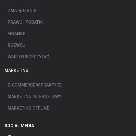
ZARZĄDZANIE
PRAWO I PODATKI
FINANSE
ROZWÓJ
WARTO PRZECZYTAĆ
MARKETING
E-COMMERCE W PRAKTYCE
MARKETING INTERNETOWY
MARKETING OFFLINE
SOCIAL MEDIA