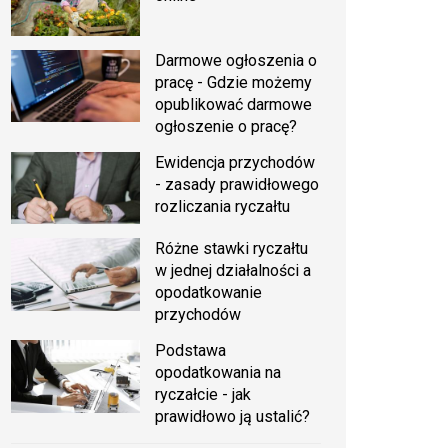
Darmowe ogłoszenia o
pracę - Gdzie możemy
opublikować darmowe
ogłoszenie o pracę?
Ewidencja przychodów
- zasady prawidłowego
rozliczania ryczałtu
Różne stawki ryczałtu
w jednej działalności a
opodatkowanie
przychodów
Podstawa
opodatkowania na
ryczałcie - jak
prawidłowo ją ustalić?