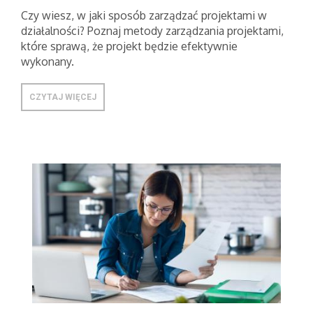
Czy wiesz, w jaki sposób zarządzać projektami w
działalności? Poznaj metody zarządzania projektami,
które sprawą, że projekt będzie efektywnie
wykonany.
CZYTAJ WIĘCEJ