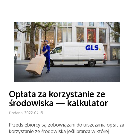
Opłata za korzystanie ze
środowiska — kalkulator
Dodano: 2022-07-18
Przedsiębiorcy są zobowiązani do uiszczania opłat za
korzystanie ze środowiska jeśli branża w której