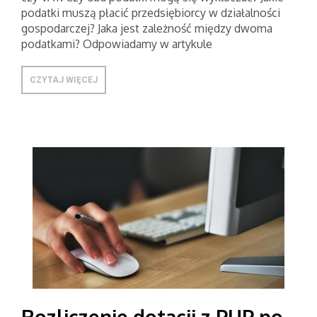
podatki muszą płacić przedsiębiorcy w działalności
gospodarczej? Jaka jest zależność między dwoma
podatkami? Odpowiadamy w artykule
CZYTAJ WIĘCEJ