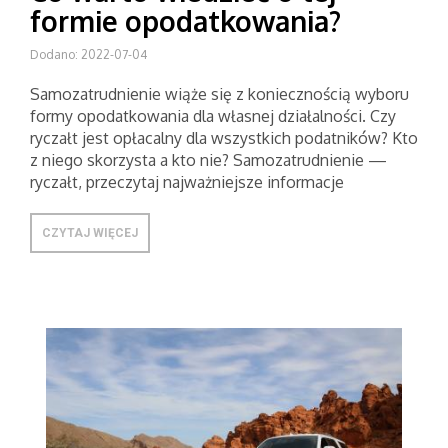
formie opodatkowania?
Dodano: 2022-07-04
Samozatrudnienie wiąże się z koniecznością wyboru
formy opodatkowania dla własnej działalności. Czy
ryczałt jest opłacalny dla wszystkich podatników? Kto
z niego skorzysta a kto nie? Samozatrudnienie —
ryczałt, przeczytaj najważniejsze informacje
CZYTAJ WIĘCEJ