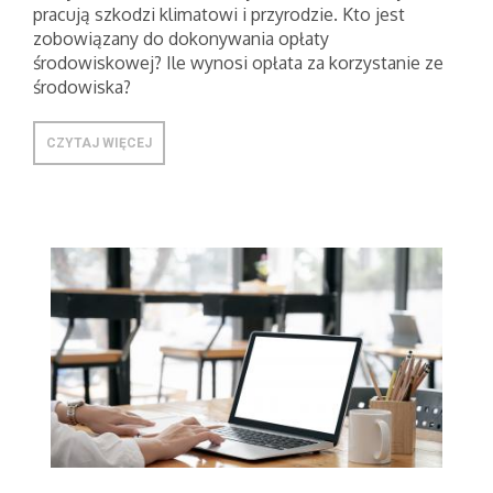
pracują szkodzi klimatowi i przyrodzie. Kto jest
zobowiązany do dokonywania opłaty
środowiskowej? Ile wynosi opłata za korzystanie ze
środowiska?
CZYTAJ WIĘCEJ