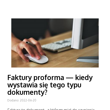
Faktury proforma — kiedy
wystawia się tego typu
dokumenty?
Dodano: 2022-06-20