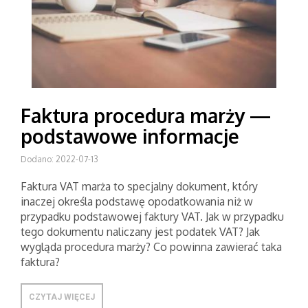
Faktura procedura marży —
podstawowe informacje
Dodano: 2022-07-13
Faktura VAT marża to specjalny dokument, który
inaczej określa podstawę opodatkowania niż w
przypadku podstawowej faktury VAT. Jak w przypadku
tego dokumentu naliczany jest podatek VAT? Jak
wygląda procedura marży? Co powinna zawierać taka
faktura?
CZYTAJ WIĘCEJ