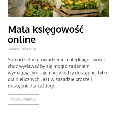
Mała księgowość
online
Dodano: 2021-12-01
Samodzielne prowadzenie małej księgowości,
choć wydawać by się mogło zadaniem
wymagającym tajemnej wiedzy dostępnej tylko
dla nielicznych, jest w zasadzie proste i
dostępne dla każdego.
CZYTAJ WIĘCEJ