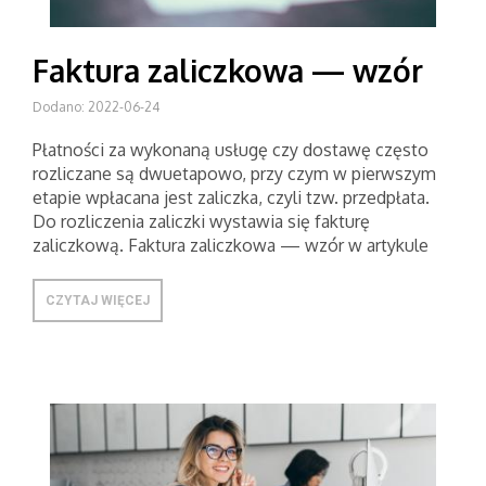
Faktura zaliczkowa — wzór
Dodano: 2022-06-24
Płatności za wykonaną usługę czy dostawę często
rozliczane są dwuetapowo, przy czym w pierwszym
etapie wpłacana jest zaliczka, czyli tzw. przedpłata.
Do rozliczenia zaliczki wystawia się fakturę
zaliczkową. Faktura zaliczkowa — wzór w artykule
CZYTAJ WIĘCEJ