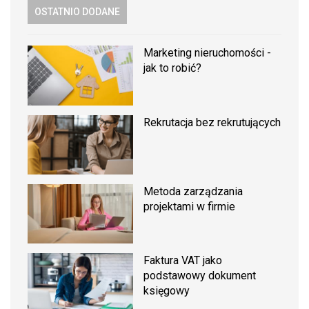
OSTATNIO DODANE
Marketing nieruchomości -
jak to robić?
Rekrutacja bez rekrutujących
Metoda zarządzania
projektami w firmie
Faktura VAT jako
podstawowy dokument
księgowy