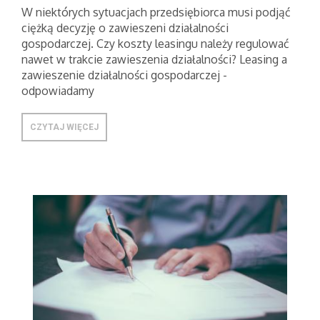
W niektórych sytuacjach przedsiębiorca musi podjąć
ciężką decyzję o zawieszeni działalności
gospodarczej. Czy koszty leasingu należy regulować
nawet w trakcie zawieszenia działalności? Leasing a
zawieszenie działalności gospodarczej -
odpowiadamy
CZYTAJ WIĘCEJ