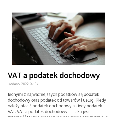
VAT a podatek dochodowy
Dodano: 2022-07-07
Jednymi z najważniejszych podatków są podatek
dochodowy oraz podatek od towarów i usług. Kiedy
należy płacić podatek dochodowy a kiedy podatek
VAT. VAT a podatek dochodowy — jaka jest