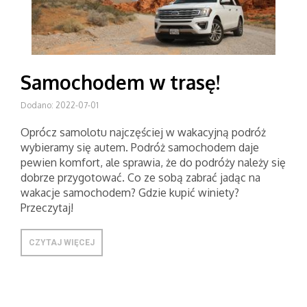
Samochodem w trasę!
Dodano: 2022-07-01
Oprócz samolotu najczęściej w wakacyjną podróż
wybieramy się autem. Podróż samochodem daje
pewien komfort, ale sprawia, że do podróży należy się
dobrze przygotować. Co ze sobą zabrać jadąc na
wakacje samochodem? Gdzie kupić winiety?
Przeczytaj!
CZYTAJ WIĘCEJ