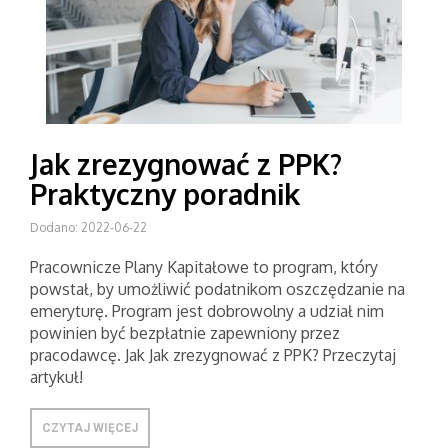
Jak zrezygnować z PPK?
Praktyczny poradnik
Dodano: 2022-06-22
Pracownicze Plany Kapitałowe to program, który
powstał, by umożliwić podatnikom oszczędzanie na
emeryturę. Program jest dobrowolny a udział nim
powinien być bezpłatnie zapewniony przez
pracodawcę. Jak Jak zrezygnować z PPK? Przeczytaj
artykuł!
CZYTAJ WIĘCEJ