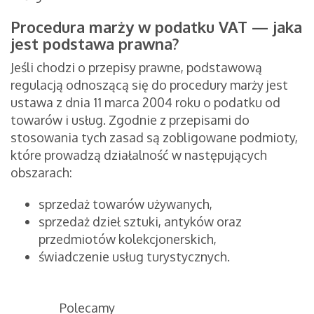
Procedura marży w podatku VAT — jaka
jest podstawa prawna?
Jeśli chodzi o przepisy prawne, podstawową
regulacją odnoszącą się do procedury marży jest
ustawa z dnia 11 marca 2004 roku o podatku od
towarów i usług. Zgodnie z przepisami do
stosowania tych zasad są zobligowane podmioty,
które prowadzą działalność w następujących
obszarach:
sprzedaż towarów używanych,
sprzedaż dzieł sztuki, antyków oraz
przedmiotów kolekcjonerskich,
świadczenie usług turystycznych.
Polecamy