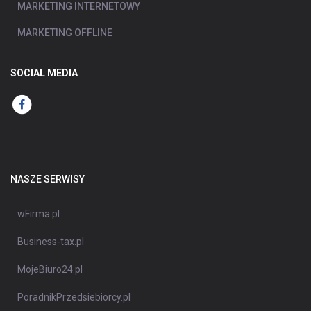
MARKETING INTERNETOWY
MARKETING OFFLINE
SOCIAL MEDIA
NASZE SERWISY
wFirma.pl
Business-tax.pl
MojeBiuro24.pl
PoradnikPrzedsiebiorcy.pl