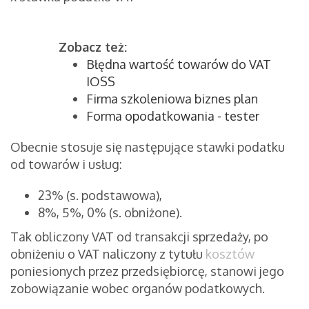
Zobacz też:
Błędna wartość towarów do VAT
IOSS
Firma szkoleniowa biznes plan
Forma opodatkowania - tester
Obecnie stosuje się następujące stawki podatku
od towarów i usług:
23% (s. podstawowa),
8%, 5%, 0% (s. obniżone).
Tak obliczony VAT od transakcji sprzedaży, po
obniżeniu o VAT naliczony z tytułu
kosztów
poniesionych przez przedsiębiorcę, stanowi jego
zobowiązanie wobec organów podatkowych.