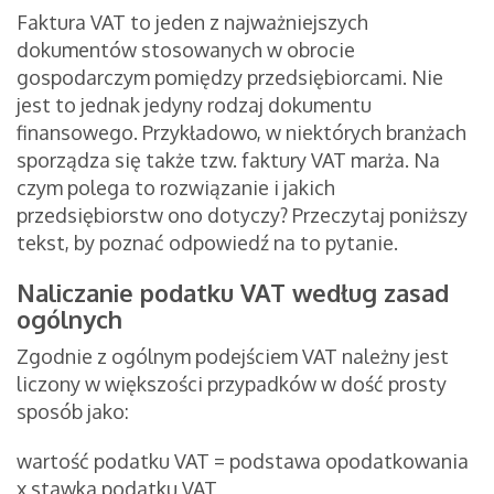
Faktura VAT to jeden z najważniejszych
dokumentów stosowanych w obrocie
gospodarczym pomiędzy przedsiębiorcami. Nie
jest to jednak jedyny rodzaj dokumentu
finansowego. Przykładowo, w niektórych branżach
sporządza się także tzw. faktury VAT marża. Na
czym polega to rozwiązanie i jakich
przedsiębiorstw ono dotyczy? Przeczytaj poniższy
tekst, by poznać odpowiedź na to pytanie.
Naliczanie podatku VAT według zasad
ogólnych
Zgodnie z ogólnym podejściem VAT należny jest
liczony w większości przypadków w dość prosty
sposób jako:
wartość podatku VAT = podstawa opodatkowania
x stawka podatku VAT