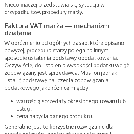
Nieco inaczej przedstawia się sytuacja w
przypadku tzw. procedury marży.
Faktura VAT marża — mechanizm
działania
W odróżnieniu od ogólnych zasad, które opisano
powyżej, procedura marży polega na innym
sposobie ustalenia podstawy opodatkowania.
Oczywiście, do ustalenia wysokości podatku wciąż
zobowiązany jest sprzedawca. Musi on jednak
ustalić podstawę naliczenia zobowiązania
podatkowego jako różnicę między:
wartością sprzedaży określonego towaru lub
usługi,
ceną nabycia danego produktu.
Generalnie jest to korzystne rozwiązanie dla