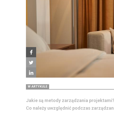
W ARTYKULE
Jakie są metody zarządzania projektami
Co należy uwzględnić podczas zarządzan