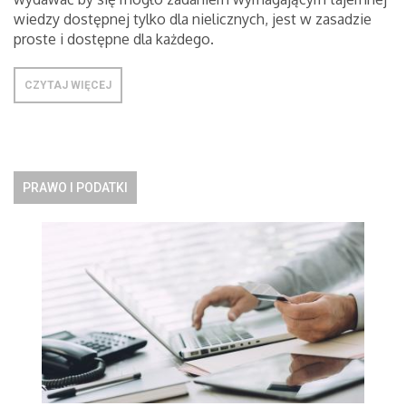
wiedzy dostępnej tylko dla nielicznych, jest w zasadzie
proste i dostępne dla każdego.
CZYTAJ WIĘCEJ
PRAWO I PODATKI