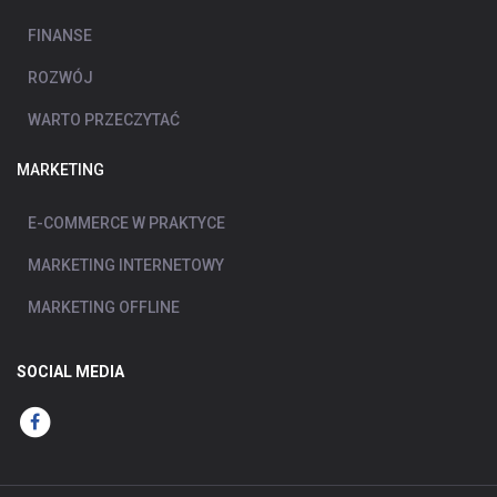
FINANSE
ROZWÓJ
WARTO PRZECZYTAĆ
MARKETING
E-COMMERCE W PRAKTYCE
MARKETING INTERNETOWY
MARKETING OFFLINE
SOCIAL MEDIA