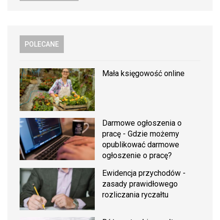
POLECANE
Mała księgowość online
Darmowe ogłoszenia o
pracę - Gdzie możemy
opublikować darmowe
ogłoszenie o pracę?
Ewidencja przychodów -
zasady prawidłowego
rozliczania ryczałtu