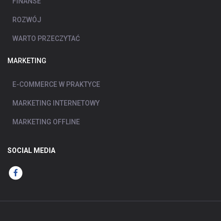
FINANSE
ROZWÓJ
WARTO PRZECZYTAĆ
MARKETING
E-COMMERCE W PRAKTYCE
MARKETING INTERNETOWY
MARKETING OFFLINE
SOCIAL MEDIA