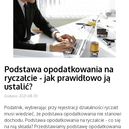
Podstawa opodatkowania na
ryczałcie - jak prawidłowo ją
ustalić?
Dodano: 2021-08-30
Podatnik, wybierając przy rejestracji działalności ryczałt
musi wiedzieć, że podstawa opodatkowania nie stanowi
dochodu. Podstawa opodatkowania na ryczałcie - co się
na nią składa? Przedstawiamy podstawę opodatkowania