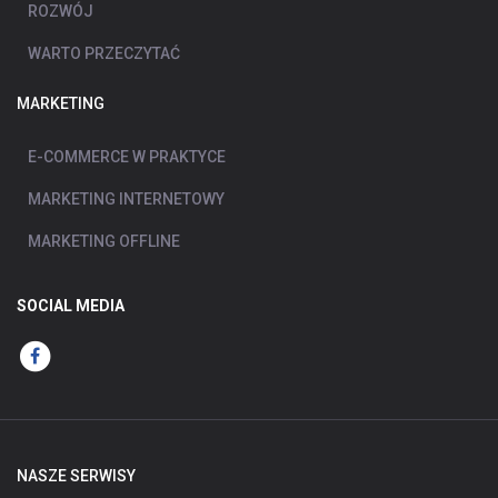
ROZWÓJ
WARTO PRZECZYTAĆ
MARKETING
E-COMMERCE W PRAKTYCE
MARKETING INTERNETOWY
MARKETING OFFLINE
SOCIAL MEDIA
NASZE SERWISY