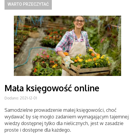
WARTO PRZECZYTAĆ
Mała księgowość online
Dodano: 2021-12-01
Samodzielne prowadzenie małej księgowości, choć
wydawać by się mogło zadaniem wymagającym tajemnej
wiedzy dostępnej tylko dla nielicznych, jest w zasadzie
proste i dostępne dla każdego.