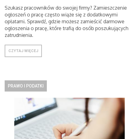
Szukasz pracowników do swojej firmy? Zamieszczenie
ogłoszeń o pracę często wiąże się z dodatkowymi
opłatami. Sprawdź, gdzie możesz zamieścić darmowe
ogłoszenia o pracę, które trafią do osób poszukujących
zatrudnienia.
CZYTAJ WIĘCEJ
PRAWO I PODATKI