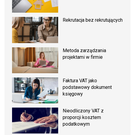
Rekrutacja bez rekrutujących
Metoda zarządzania
projektami w firmie
Faktura VAT jako
podstawowy dokument
księgowy
Nieodliczony VAT z
proporcji kosztem
podatkowym