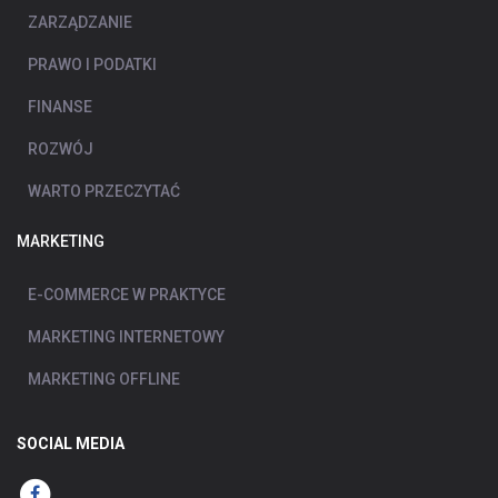
ZARZĄDZANIE
PRAWO I PODATKI
FINANSE
ROZWÓJ
WARTO PRZECZYTAĆ
MARKETING
E-COMMERCE W PRAKTYCE
MARKETING INTERNETOWY
MARKETING OFFLINE
SOCIAL MEDIA