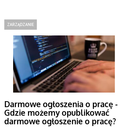
ZARZĄDZANIE
Darmowe ogłoszenia o pracę -
Gdzie możemy opublikować
darmowe ogłoszenie o pracę?