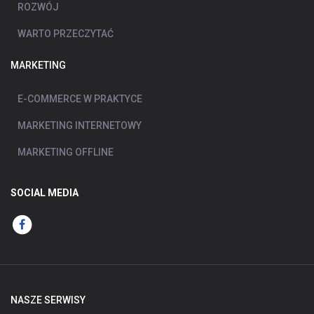
ROZWÓJ
WARTO PRZECZYTAĆ
MARKETING
E-COMMERCE W PRAKTYCE
MARKETING INTERNETOWY
MARKETING OFFLINE
SOCIAL MEDIA
NASZE SERWISY