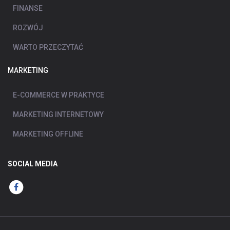
FINANSE
ROZWÓJ
WARTO PRZECZYTAĆ
MARKETING
E-COMMERCE W PRAKTYCE
MARKETING INTERNETOWY
MARKETING OFFLINE
SOCIAL MEDIA