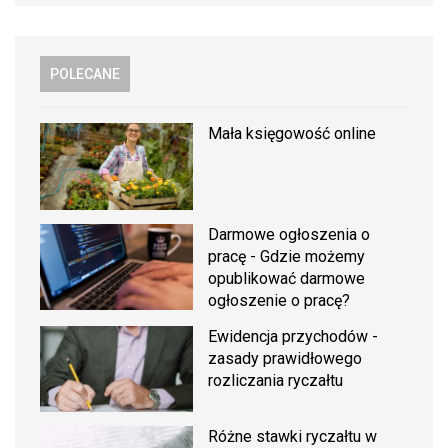
POLECANE
Mała księgowość online
Darmowe ogłoszenia o
pracę - Gdzie możemy
opublikować darmowe
ogłoszenie o pracę?
Ewidencja przychodów -
zasady prawidłowego
rozliczania ryczałtu
Różne stawki ryczałtu w