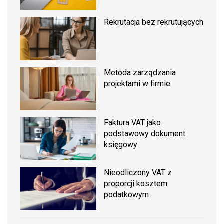
Rekrutacja bez rekrutujących
Metoda zarządzania
projektami w firmie
Faktura VAT jako
podstawowy dokument
księgowy
Nieodliczony VAT z
proporcji kosztem
podatkowym