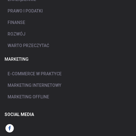
PRAWO I PODATKI
FINANSE
ROZWÓJ
WARTO PRZECZYTAĆ
MARKETING
E-COMMERCE W PRAKTYCE
MARKETING INTERNETOWY
MARKETING OFFLINE
SOCIAL MEDIA