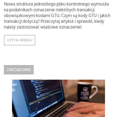
Nowa struktura jednolitego pliku kontrolnego wymusiła
na podatnikach oznaczenie niektórych transakcji
obowiązkowymi kodami GTU. Czym są kody GTU i jakich
transakcji dotyczą? Przeczytaj artykuł i sprawdź, kiedy
należy zastosować właściwe oznaczenie!
CZYTAJ WIĘCEJ
ZARZĄDZANIE