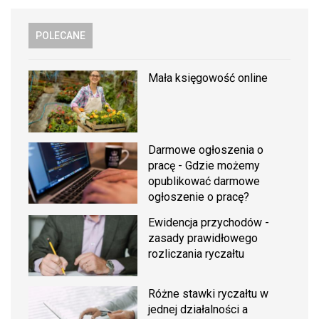
POLECANE
Mała księgowość online
Darmowe ogłoszenia o
pracę - Gdzie możemy
opublikować darmowe
ogłoszenie o pracę?
Ewidencja przychodów -
zasady prawidłowego
rozliczania ryczałtu
Różne stawki ryczałtu w
jednej działalności a