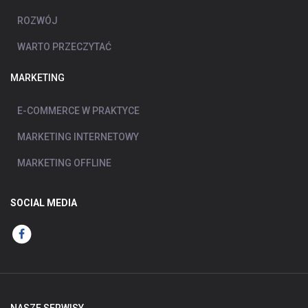
ROZWÓJ
WARTO PRZECZYTAĆ
MARKETING
E-COMMERCE W PRAKTYCE
MARKETING INTERNETOWY
MARKETING OFFLINE
SOCIAL MEDIA