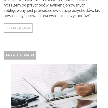
ryczałtem od przychodów ewidencjonowanych
zobligowany jest prowadzić ewidencję przychodów. Jak
powinna być prowadzona ewidencja przychodów?
CZYTAJ WIĘCEJ
PRAWO I PODATKI