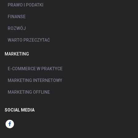
PRAWO I PODATKI
FINANSE
ROZWÓJ
WARTO PRZECZYTAĆ
MARKETING
E-COMMERCE W PRAKTYCE
MARKETING INTERNETOWY
MARKETING OFFLINE
SOCIAL MEDIA