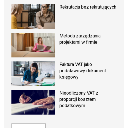
Rekrutacja bez rekrutujących
Metoda zarządzania
projektami w firmie
Faktura VAT jako
podstawowy dokument
księgowy
Nieodliczony VAT z
proporcji kosztem
podatkowym