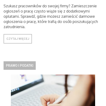
Szukasz pracowników do swojej firmy? Zamieszczenie
ogłoszeń o pracę często wiąże się z dodatkowymi
opłatami. Sprawdź, gdzie możesz zamieścić darmowe
ogłoszenia o pracę, które trafią do osób poszukujących
zatrudnienia.
CZYTAJ WIĘCEJ
PRAWO I PODATKI