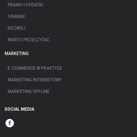
PRAWO I PODATKI
FINANSE
ROZWÓJ
WARTO PRZECZYTAĆ
MARKETING
E-COMMERCE W PRAKTYCE
MARKETING INTERNETOWY
MARKETING OFFLINE
SOCIAL MEDIA