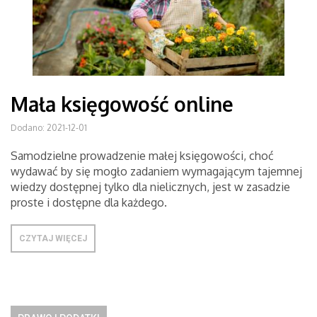
Mała księgowość online
Dodano: 2021-12-01
Samodzielne prowadzenie małej księgowości, choć
wydawać by się mogło zadaniem wymagającym tajemnej
wiedzy dostępnej tylko dla nielicznych, jest w zasadzie
proste i dostępne dla każdego.
CZYTAJ WIĘCEJ