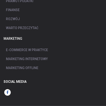
PRAWO I PODATKI
FINANSE
ROZWÓJ
WARTO PRZECZYTAĆ
MARKETING
E-COMMERCE W PRAKTYCE
MARKETING INTERNETOWY
MARKETING OFFLINE
SOCIAL MEDIA