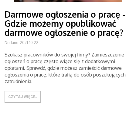
Darmowe ogłoszenia o pracę -
Gdzie możemy opublikować
darmowe ogłoszenie o pracę?
Dodano: 2021-10-22
Szukasz pracowników do swojej firmy? Zamieszczenie
ogłoszeń o pracę często wiąże się z dodatkowymi
opłatami. Sprawdź, gdzie możesz zamieścić darmowe
ogłoszenia o pracę, które trafią do osób poszukujących
zatrudnienia.
CZYTAJ WIĘCEJ