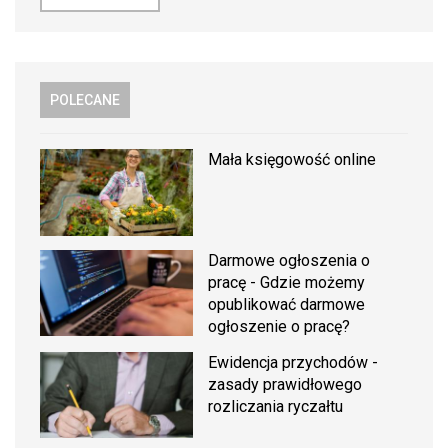
POLECANE
Mała księgowość online
Darmowe ogłoszenia o
pracę - Gdzie możemy
opublikować darmowe
ogłoszenie o pracę?
Ewidencja przychodów -
zasady prawidłowego
rozliczania ryczałtu