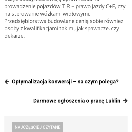
prowadzenie pojazdów TIR – prawo jazdy C+E, czy
na sterowanie wózkami widłowymi.
Przedsiębiorstwa budowlane cenią sobie również
osoby z kwalifikacjami takimi, jak spawacze, czy
dekarze.
Optymalizacja konwersji – na czym polega?
Darmowe ogłoszenia o pracę Lublin
NAJCZĘŚCIEJ CZYTANE