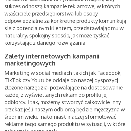
sukces odnoszą kampanie reklamowe, w których
właściciele przedsiębiorstwa lub osoby
odpowiedzialne za konkretne produkty komunikują
się z potencjalnym klientem, przedstawiając mu w
naturalny, spokojny sposób, jak może zyskać
korzystając z danego rozwiązania.
Zalety internetowych kampanii
marketingowych
Marketing w social mediach takich jak Facebook,
TikTok czy Youtube oddaje do naszej dyspozycji
złożone narzędzia, pozwalające na dostosowanie
każdej z wyświetlanych reklam do profilu jej
odbiorcy. I tak, możemy stworzyć całkowicie inny
przekaz jeśli naszym odbiorcą będzie mężczyzna w
średnim wieku, natomiast inaczej sformułować
reklamę tego samego produktu w sytuacji, w której