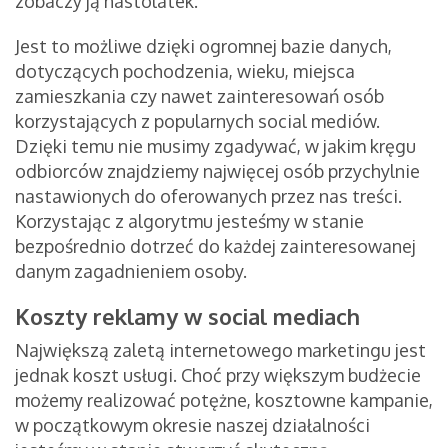
zobaczy ją nastolatek.
Jest to możliwe dzięki ogromnej bazie danych,
dotyczących pochodzenia, wieku, miejsca
zamieszkania czy nawet zainteresowań osób
korzystających z popularnych social mediów.
Dzięki temu nie musimy zgadywać, w jakim kręgu
odbiorców znajdziemy najwięcej osób przychylnie
nastawionych do oferowanych przez nas treści.
Korzystając z algorytmu jesteśmy w stanie
bezpośrednio dotrzeć do każdej zainteresowanej
danym zagadnieniem osoby.
Koszty reklamy w social mediach
Największą zaletą internetowego marketingu jest
jednak koszt usługi. Choć przy większym budżecie
możemy realizować potężne, kosztowne kampanie,
w początkowym okresie naszej działalności