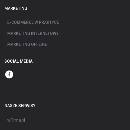
MARKETING
E-COMMERCE W PRAKTYCE
MARKETING INTERNETOWY
MARKETING OFFLINE
SOCIAL MEDIA
NASZE SERWISY
wFirma.pl