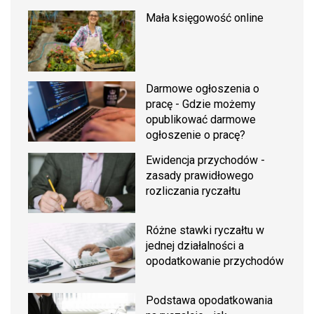
Mała księgowość online
Darmowe ogłoszenia o
pracę - Gdzie możemy
opublikować darmowe
ogłoszenie o pracę?
Ewidencja przychodów -
zasady prawidłowego
rozliczania ryczałtu
Różne stawki ryczałtu w
jednej działalności a
opodatkowanie przychodów
Podstawa opodatkowania