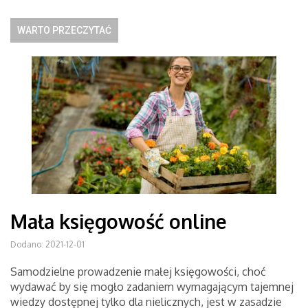
WARTO PRZECZYTAĆ
Mała księgowość online
Dodano: 2021-12-01
Samodzielne prowadzenie małej księgowości, choć
wydawać by się mogło zadaniem wymagającym tajemnej
wiedzy dostępnej tylko dla nielicznych, jest w zasadzie