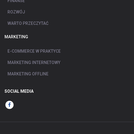
FINANSE
ROZWÓJ
WARTO PRZECZYTAĆ
MARKETING
E-COMMERCE W PRAKTYCE
MARKETING INTERNETOWY
MARKETING OFFLINE
SOCIAL MEDIA