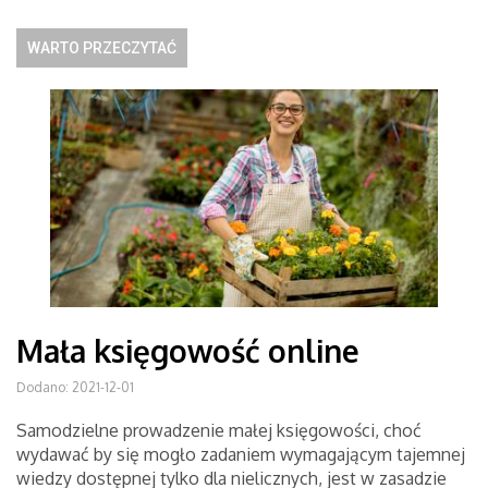
WARTO PRZECZYTAĆ
Mała księgowość online
Dodano: 2021-12-01
Samodzielne prowadzenie małej księgowości, choć
wydawać by się mogło zadaniem wymagającym tajemnej
wiedzy dostępnej tylko dla nielicznych, jest w zasadzie