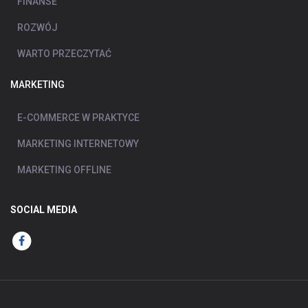
FINANSE
ROZWÓJ
WARTO PRZECZYTAĆ
MARKETING
E-COMMERCE W PRAKTYCE
MARKETING INTERNETOWY
MARKETING OFFLINE
SOCIAL MEDIA