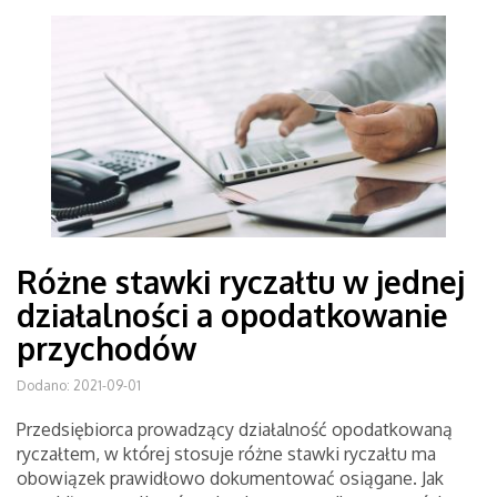
Różne stawki ryczałtu w jednej
działalności a opodatkowanie
przychodów
Dodano: 2021-09-01
Przedsiębiorca prowadzący działalność opodatkowaną
ryczałtem, w której stosuje różne stawki ryczałtu ma
obowiązek prawidłowo dokumentować osiągane. Jak