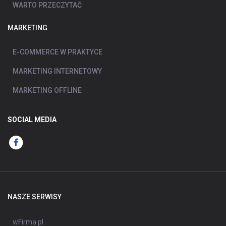
WARTO PRZECZYTAĆ
MARKETING
E-COMMERCE W PRAKTYCE
MARKETING INTERNETOWY
MARKETING OFFLINE
SOCIAL MEDIA
NASZE SERWISY
wFirma.pl