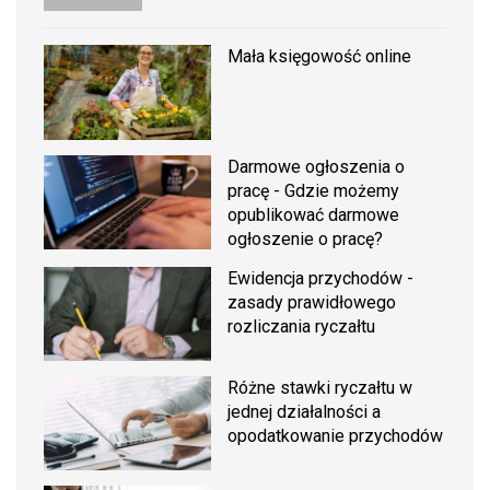
Mała księgowość online
Darmowe ogłoszenia o
pracę - Gdzie możemy
opublikować darmowe
ogłoszenie o pracę?
Ewidencja przychodów -
zasady prawidłowego
rozliczania ryczałtu
Różne stawki ryczałtu w
jednej działalności a
opodatkowanie przychodów