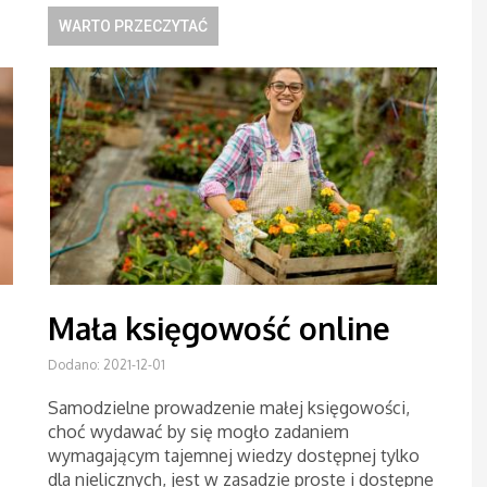
WARTO PRZECZYTAĆ
Mała księgowość online
Dodano: 2021-12-01
Samodzielne prowadzenie małej księgowości,
choć wydawać by się mogło zadaniem
wymagającym tajemnej wiedzy dostępnej tylko
dla nielicznych, jest w zasadzie proste i dostępne