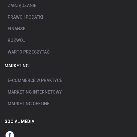
ZARZĄDZANIE
PRAWO I PODATKI
FINANSE
ROZWÓJ
WARTO PRZECZYTAĆ
MARKETING
E-COMMERCE W PRAKTYCE
MARKETING INTERNETOWY
MARKETING OFFLINE
SOCIAL MEDIA