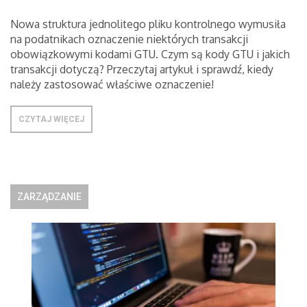
Nowa struktura jednolitego pliku kontrolnego wymusiła
na podatnikach oznaczenie niektórych transakcji
obowiązkowymi kodami GTU. Czym są kody GTU i jakich
transakcji dotyczą? Przeczytaj artykuł i sprawdź, kiedy
należy zastosować właściwe oznaczenie!
CZYTAJ WIĘCEJ
ZARZĄDZANIE