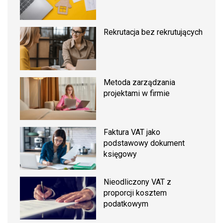
Rekrutacja bez rekrutujących
Metoda zarządzania
projektami w firmie
Faktura VAT jako
podstawowy dokument
księgowy
Nieodliczony VAT z
proporcji kosztem
podatkowym