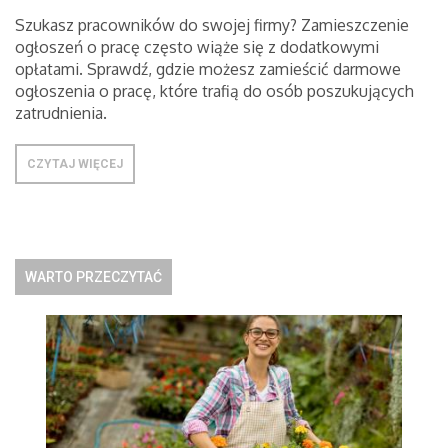
Szukasz pracowników do swojej firmy? Zamieszczenie
ogłoszeń o pracę często wiąże się z dodatkowymi
opłatami. Sprawdź, gdzie możesz zamieścić darmowe
ogłoszenia o pracę, które trafią do osób poszukujących
zatrudnienia.
CZYTAJ WIĘCEJ
WARTO PRZECZYTAĆ