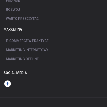
FINANSE
ROZWÓJ
WARTO PRZECZYTAĆ
MARKETING
E-COMMERCE W PRAKTYCE
MARKETING INTERNETOWY
MARKETING OFFLINE
SOCIAL MEDIA