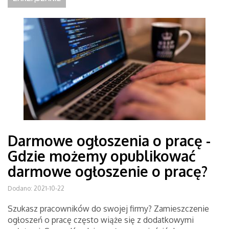
Darmowe ogłoszenia o pracę -
Gdzie możemy opublikować
darmowe ogłoszenie o pracę?
Dodano: 2021-10-22
Szukasz pracowników do swojej firmy? Zamieszczenie
ogłoszeń o pracę często wiąże się z dodatkowymi