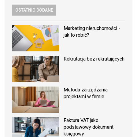
OSTATNIO DODANE
Marketing nieruchomości -
jak to robić?
Rekrutacja bez rekrutujących
Metoda zarządzania
projektami w firmie
Faktura VAT jako
podstawowy dokument
księgowy