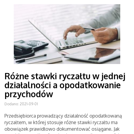
Różne stawki ryczałtu w jednej
działalności a opodatkowanie
przychodów
Dodano: 2021-09-01
Przedsiębiorca prowadzący działalność opodatkowaną
ryczałtem, w której stosuje różne stawki ryczałtu ma
obowiązek prawidłowo dokumentować osiągane. Jak