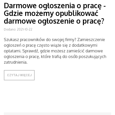
Darmowe ogłoszenia o pracę -
Gdzie możemy opublikować
darmowe ogłoszenie o pracę?
Dodano: 2021-10-22
Szukasz pracowników do swojej firmy? Zamieszczenie
ogłoszeń o pracę często wiąże się z dodatkowymi
opłatami. Sprawdź, gdzie możesz zamieścić darmowe
ogłoszenia o pracę, które trafią do osób poszukujących
zatrudnienia.
CZYTAJ WIĘCEJ