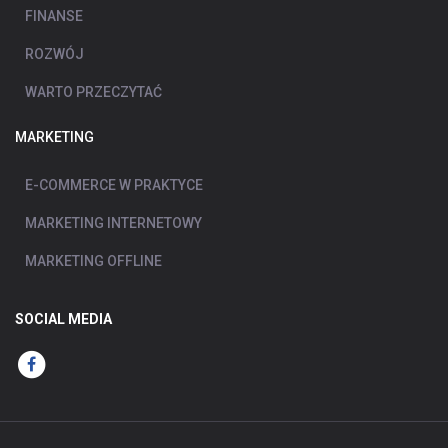
FINANSE
ROZWÓJ
WARTO PRZECZYTAĆ
MARKETING
E-COMMERCE W PRAKTYCE
MARKETING INTERNETOWY
MARKETING OFFLINE
SOCIAL MEDIA