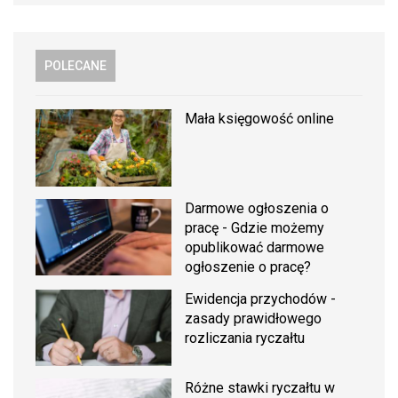
POLECANE
Mała księgowość online
Darmowe ogłoszenia o
pracę - Gdzie możemy
opublikować darmowe
ogłoszenie o pracę?
Ewidencja przychodów -
zasady prawidłowego
rozliczania ryczałtu
Różne stawki ryczałtu w