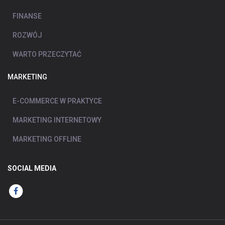
FINANSE
ROZWÓJ
WARTO PRZECZYTAĆ
MARKETING
E-COMMERCE W PRAKTYCE
MARKETING INTERNETOWY
MARKETING OFFLINE
SOCIAL MEDIA