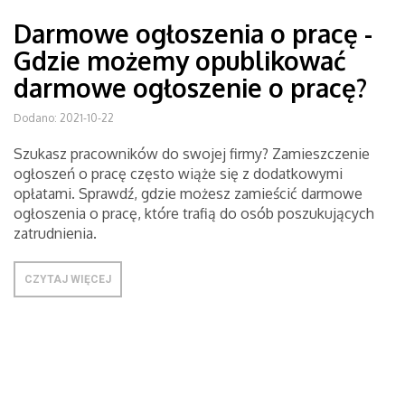
Darmowe ogłoszenia o pracę -
Gdzie możemy opublikować
darmowe ogłoszenie o pracę?
Dodano: 2021-10-22
Szukasz pracowników do swojej firmy? Zamieszczenie
ogłoszeń o pracę często wiąże się z dodatkowymi
opłatami. Sprawdź, gdzie możesz zamieścić darmowe
ogłoszenia o pracę, które trafią do osób poszukujących
zatrudnienia.
CZYTAJ WIĘCEJ