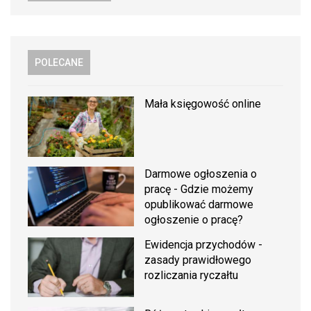
POLECANE
Mała księgowość online
Darmowe ogłoszenia o
pracę - Gdzie możemy
opublikować darmowe
ogłoszenie o pracę?
Ewidencja przychodów -
zasady prawidłowego
rozliczania ryczałtu