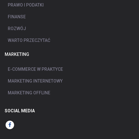
PRAWO I PODATKI
FINANSE
ROZWÓJ
WARTO PRZECZYTAĆ
MARKETING
E-COMMERCE W PRAKTYCE
MARKETING INTERNETOWY
MARKETING OFFLINE
SOCIAL MEDIA