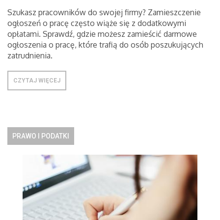
Szukasz pracowników do swojej firmy? Zamieszczenie
ogłoszeń o pracę często wiąże się z dodatkowymi
opłatami. Sprawdź, gdzie możesz zamieścić darmowe
ogłoszenia o pracę, które trafią do osób poszukujących
zatrudnienia.
CZYTAJ WIĘCEJ
PRAWO I PODATKI