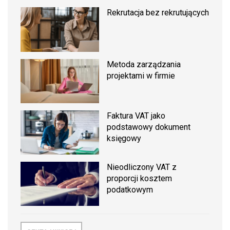
Rekrutacja bez rekrutujących
Metoda zarządzania
projektami w firmie
Faktura VAT jako
podstawowy dokument
księgowy
Nieodliczony VAT z
proporcji kosztem
podatkowym