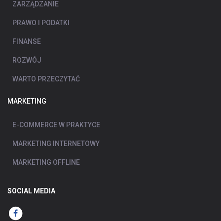
ZARZĄDZANIE
PRAWO I PODATKI
FINANSE
ROZWÓJ
WARTO PRZECZYTAĆ
MARKETING
E-COMMERCE W PRAKTYCE
MARKETING INTERNETOWY
MARKETING OFFLINE
SOCIAL MEDIA