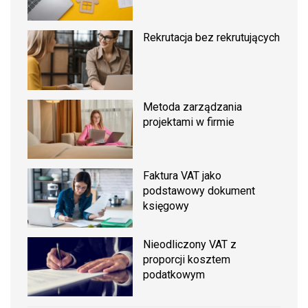
Rekrutacja bez rekrutujących
Metoda zarządzania
projektami w firmie
Faktura VAT jako
podstawowy dokument
księgowy
Nieodliczony VAT z
proporcji kosztem
podatkowym