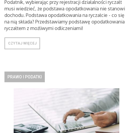
Podatnik, wybierając przy rejestracji działalności ryczałt
musi wiedzieć, że podstawa opodatkowania nie stanowi
dochodu. Podstawa opodatkowania na ryczałcie - co się
na nią składa? Przedstawiamy podstawę opodatkowania
ryczałtem z możliwymi odliczeniami!
CZYTAJ WIĘCEJ
PRAWO I PODATKI