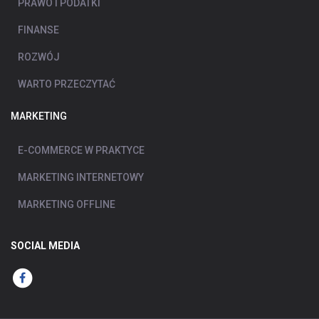
PRAWO I PODATKI
FINANSE
ROZWÓJ
WARTO PRZECZYTAĆ
MARKETING
E-COMMERCE W PRAKTYCE
MARKETING INTERNETOWY
MARKETING OFFLINE
SOCIAL MEDIA