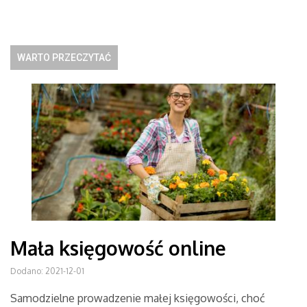
WARTO PRZECZYTAĆ
Mała księgowość online
Dodano: 2021-12-01
Samodzielne prowadzenie małej księgowości, choć