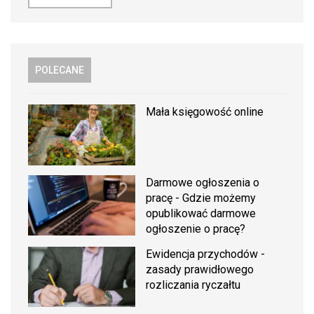
POLECANE
Mała księgowość online
Darmowe ogłoszenia o
pracę - Gdzie możemy
opublikować darmowe
ogłoszenie o pracę?
Ewidencja przychodów -
zasady prawidłowego
rozliczania ryczałtu