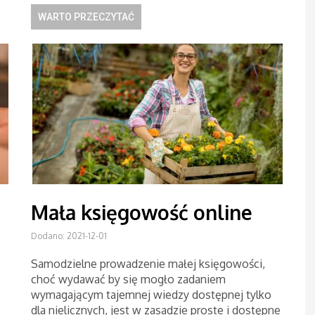
WARTO PRZECZYTAĆ
Mała księgowość online
Dodano: 2021-12-01
Samodzielne prowadzenie małej księgowości,
choć wydawać by się mogło zadaniem
wymagającym tajemnej wiedzy dostępnej tylko
dla nielicznych, jest w zasadzie proste i dostępne