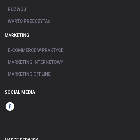
ROZWÓJ
WARTO PRZECZYTAĆ
MARKETING
E-COMMERCE W PRAKTYCE
MARKETING INTERNETOWY
MARKETING OFFLINE
SOCIAL MEDIA