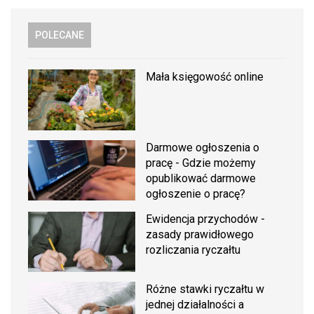
POLECANE
Mała księgowość online
Darmowe ogłoszenia o
pracę - Gdzie możemy
opublikować darmowe
ogłoszenie o pracę?
Ewidencja przychodów -
zasady prawidłowego
rozliczania ryczałtu
Różne stawki ryczałtu w
jednej działalności a