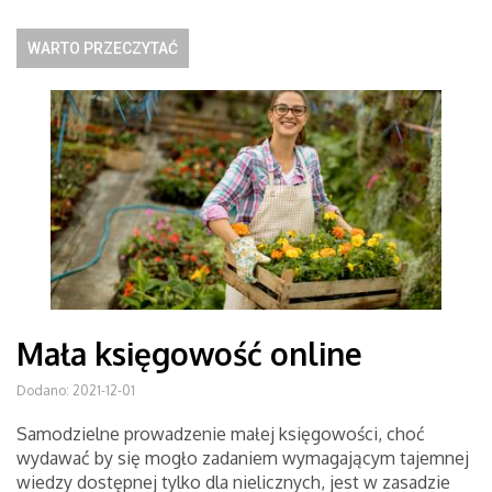
WARTO PRZECZYTAĆ
Mała księgowość online
Dodano: 2021-12-01
Samodzielne prowadzenie małej księgowości, choć
wydawać by się mogło zadaniem wymagającym tajemnej
wiedzy dostępnej tylko dla nielicznych, jest w zasadzie