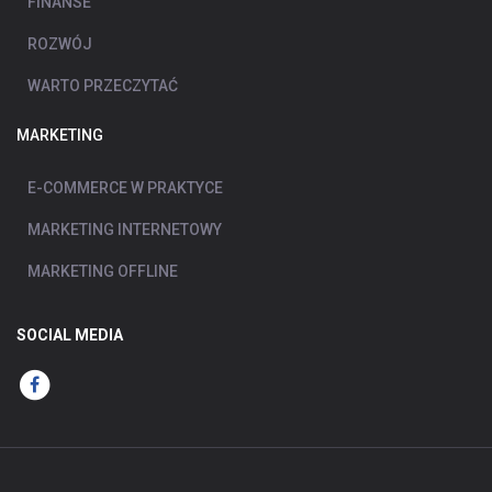
FINANSE
ROZWÓJ
WARTO PRZECZYTAĆ
MARKETING
E-COMMERCE W PRAKTYCE
MARKETING INTERNETOWY
MARKETING OFFLINE
SOCIAL MEDIA