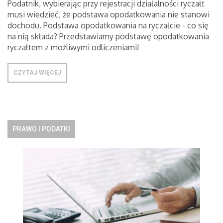
Podatnik, wybierając przy rejestracji działalności ryczałt
musi wiedzieć, że podstawa opodatkowania nie stanowi
dochodu. Podstawa opodatkowania na ryczałcie - co się
na nią składa? Przedstawiamy podstawę opodatkowania
ryczałtem z możliwymi odliczeniami!
CZYTAJ WIĘCEJ
PRAWO I PODATKI