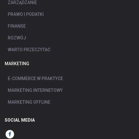
ZARZĄDZANIE
PRAWO I PODATKI
FINANSE
ROZWÓJ
WARTO PRZECZYTAĆ
MARKETING
E-COMMERCE W PRAKTYCE
MARKETING INTERNETOWY
MARKETING OFFLINE
SOCIAL MEDIA