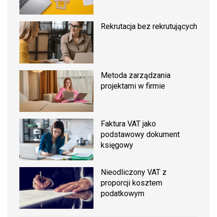
Rekrutacja bez rekrutujących
Metoda zarządzania
projektami w firmie
Faktura VAT jako
podstawowy dokument
księgowy
Nieodliczony VAT z
proporcji kosztem
podatkowym