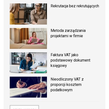
Rekrutacja bez rekrutujących
Metoda zarządzania
projektami w firmie
Faktura VAT jako
podstawowy dokument
księgowy
Nieodliczony VAT z
proporcji kosztem
podatkowym