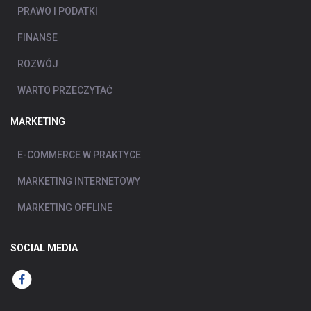
PRAWO I PODATKI
FINANSE
ROZWÓJ
WARTO PRZECZYTAĆ
MARKETING
E-COMMERCE W PRAKTYCE
MARKETING INTERNETOWY
MARKETING OFFLINE
SOCIAL MEDIA