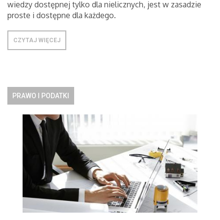
wiedzy dostępnej tylko dla nielicznych, jest w zasadzie
proste i dostępne dla każdego.
CZYTAJ WIĘCEJ
PRAWO I PODATKI