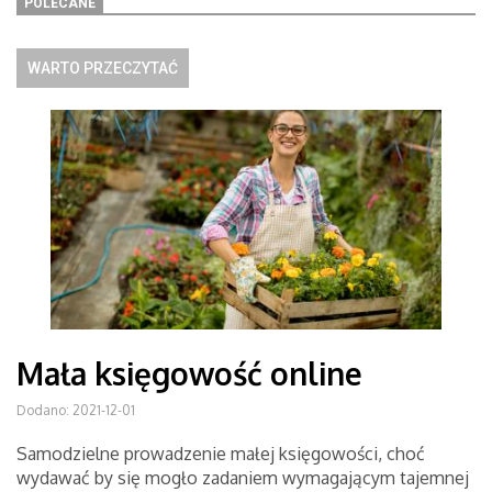
POLECANE
WARTO PRZECZYTAĆ
Mała księgowość online
Dodano: 2021-12-01
Samodzielne prowadzenie małej księgowości, choć
wydawać by się mogło zadaniem wymagającym tajemnej