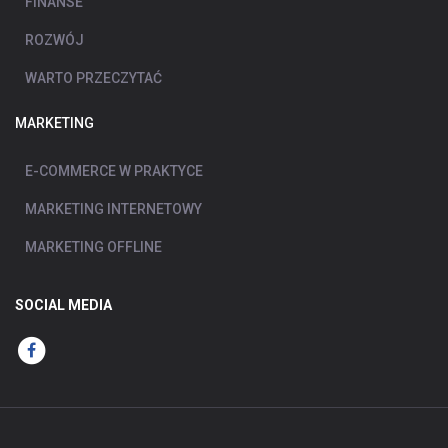
FINANSE
ROZWÓJ
WARTO PRZECZYTAĆ
MARKETING
E-COMMERCE W PRAKTYCE
MARKETING INTERNETOWY
MARKETING OFFLINE
SOCIAL MEDIA