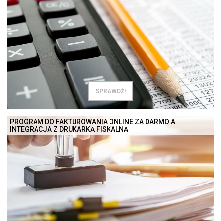
SPRAWDŹ!
PROGRAM DO FAKTUROWANIA ONLINE ZA DARMO A
INTEGRACJA Z DRUKARKĄ FISKALNĄ