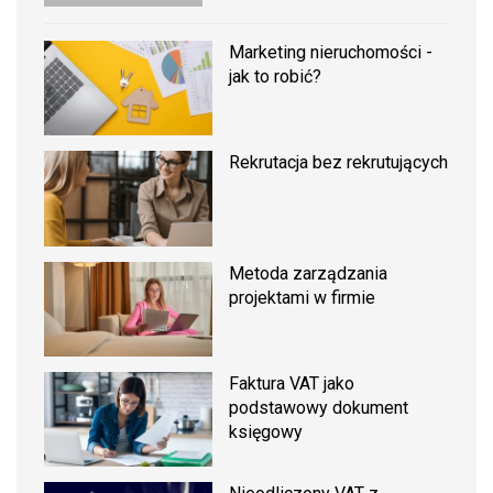
Marketing nieruchomości -
jak to robić?
Rekrutacja bez rekrutujących
Metoda zarządzania
projektami w firmie
Faktura VAT jako
podstawowy dokument
księgowy