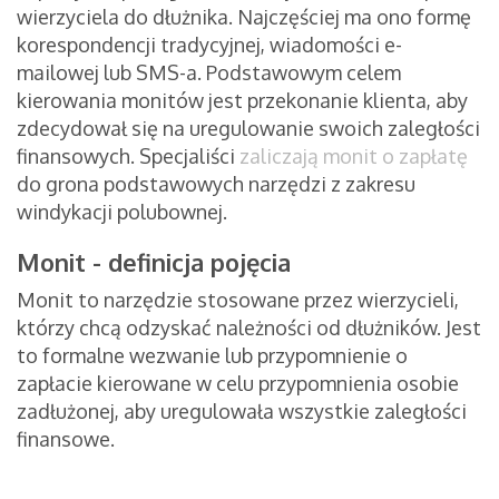
wierzyciela do dłużnika. Najczęściej ma ono formę
korespondencji tradycyjnej, wiadomości e-
mailowej lub SMS-a. Podstawowym celem
kierowania monitów jest przekonanie klienta, aby
zdecydował się na uregulowanie swoich zaległości
finansowych. Specjaliści
zaliczają monit o zapłatę
do grona podstawowych narzędzi z zakresu
windykacji polubownej.
Monit - definicja pojęcia
Monit to narzędzie stosowane przez wierzycieli,
którzy chcą odzyskać należności od dłużników. Jest
to formalne wezwanie lub przypomnienie o
zapłacie kierowane w celu przypomnienia osobie
zadłużonej, aby uregulowała wszystkie zaległości
finansowe.