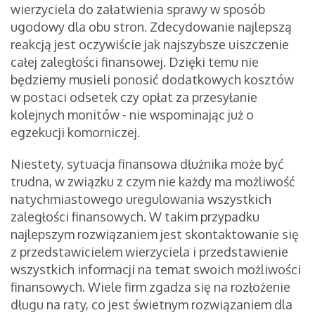
wierzyciela do załatwienia sprawy w sposób
ugodowy dla obu stron. Zdecydowanie najlepszą
reakcją jest oczywiście jak najszybsze uiszczenie
całej zaległości finansowej. Dzięki temu nie
będziemy musieli ponosić dodatkowych kosztów
w postaci odsetek czy opłat za przesyłanie
kolejnych monitów - nie wspominając już o
egzekucji komorniczej.
Niestety, sytuacja finansowa dłużnika może być
trudna, w związku z czym nie każdy ma możliwość
natychmiastowego uregulowania wszystkich
zaległości finansowych. W takim przypadku
najlepszym rozwiązaniem jest skontaktowanie się
z przedstawicielem wierzyciela i przedstawienie
wszystkich informacji na temat swoich możliwości
finansowych. Wiele firm zgadza się na rozłożenie
długu na raty, co jest świetnym rozwiązaniem dla