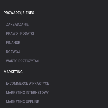
PROWADZĘ BIZNES
ZARZĄDZANIE
PRAWO I PODATKI
FINANSE
ROZWÓJ
WARTO PRZECZYTAĆ
MARKETING
E-COMMERCE W PRAKTYCE
MARKETING INTERNETOWY
MARKETING OFFLINE