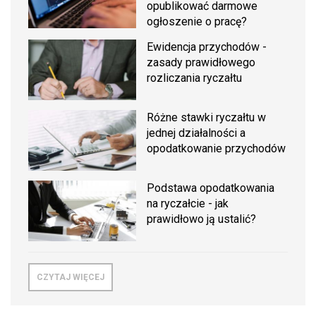
opublikować darmowe
ogłoszenie o pracę?
Ewidencja przychodów -
zasady prawidłowego
rozliczania ryczałtu
Różne stawki ryczałtu w
jednej działalności a
opodatkowanie przychodów
Podstawa opodatkowania
na ryczałcie - jak
prawidłowo ją ustalić?
CZYTAJ WIĘCEJ