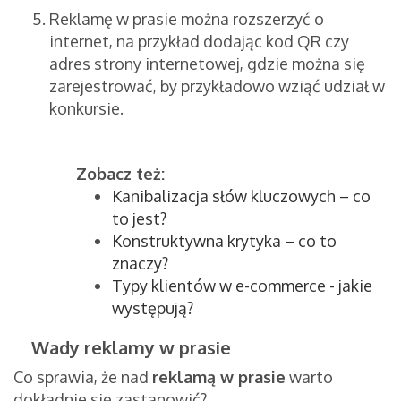
Reklamę w prasie można rozszerzyć o
internet, na przykład dodając kod QR czy
adres strony internetowej, gdzie można się
zarejestrować, by przykładowo wziąć udział w
konkursie.
Zobacz też:
Kanibalizacja słów kluczowych – co
to jest?
Konstruktywna krytyka – co to
znaczy?
Typy klientów w e-commerce - jakie
występują?
Wady reklamy w prasie
Co sprawia, że nad
reklamą w prasie
warto
dokładnie się zastanowić?