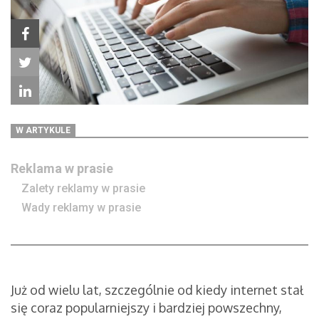
W ARTYKULE
Reklama w prasie
Zalety reklamy w prasie
Wady reklamy w prasie
Już od wielu lat, szczególnie od kiedy internet stał
się coraz popularniejszy i bardziej powszechny,