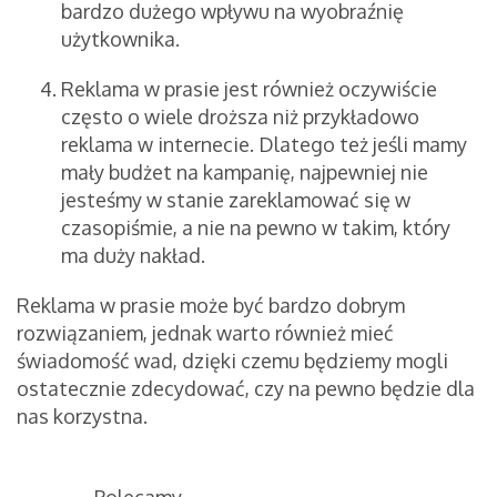
bardzo dużego wpływu na wyobraźnię
użytkownika.
Reklama w prasie jest również oczywiście
często o wiele droższa niż przykładowo
reklama w internecie. Dlatego też jeśli mamy
mały budżet na kampanię, najpewniej nie
jesteśmy w stanie zareklamować się w
czasopiśmie, a nie na pewno w takim, który
ma duży nakład.
Reklama w prasie może być bardzo dobrym
rozwiązaniem, jednak warto również mieć
świadomość wad, dzięki czemu będziemy mogli
ostatecznie zdecydować, czy na pewno będzie dla
nas korzystna.