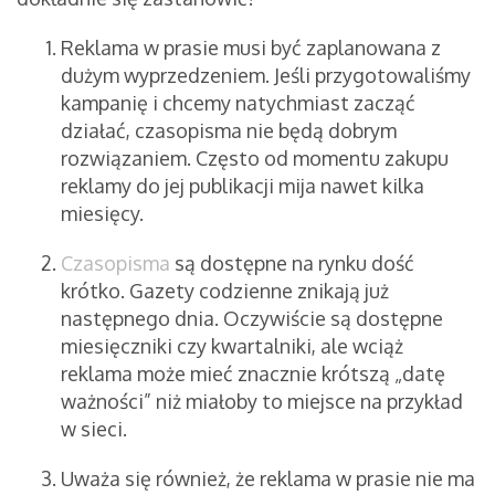
Reklama w prasie musi być zaplanowana z
dużym wyprzedzeniem. Jeśli przygotowaliśmy
kampanię i chcemy natychmiast zacząć
działać, czasopisma nie będą dobrym
rozwiązaniem. Często od momentu zakupu
reklamy do jej publikacji mija nawet kilka
miesięcy.
Czasopisma
są dostępne na rynku dość
krótko. Gazety codzienne znikają już
następnego dnia. Oczywiście są dostępne
miesięczniki czy kwartalniki, ale wciąż
reklama może mieć znacznie krótszą „datę
ważności” niż miałoby to miejsce na przykład
w sieci.
Uważa się również, że reklama w prasie nie ma