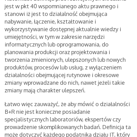
jest w pkt 40 wspomnianego aktu prawnego i
stanowi iż jest to działalność obejmująca
nabywanie, łączenie, kształtowanie i
wykorzystywanie dostępnej aktualnie wiedzy i
umiejętności, w tym w zakresie narzędzi
informatycznych lub oprogramowania, do
planowania produkcji oraz projektowania i
tworzenia zmienionych, ulepszonych lub nowych
produktów, procesów lub usług, z wyłączeniem
działalności obejmującej rutynowe i okresowe
zmiany wprowadzane do nich, nawet jeżeli takie
zmiany mają charakter ulepszeń.
Łatwo więc zauważyć, że aby mówić o działalności
B+R nie jest konieczne posiadanie
specjalistycznych laboratoriów, ekspertów czy
prowadzenie skomplikowanych badań. Definicja ta
może dotyczyć każdego podatnika działu IT, który