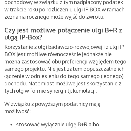
dochodowy w związku z tym nadpłacony podatek
w trakcie roku po rozliczeniu ulgi IP BOX w ramach
zeznania rocznego może wyjść do zwrotu.
Czy jest możliwe połączenie ulgi B+R z
ulgą IP-Box?
Korzystanie z ulgi badawczo-rozwojowej i z ulgi IP
BOX jest możliwe równocześnie jednakże nie
można zastosować obu preferencji względem tego
samego projektu. Nie jest zatem dopuszczalne ich
łączenie w odniesieniu do tego samego (jednego)
dochodu. Natomiast możliwe jest skorzystanie z
tych ulg w formie synergii tj. kumulacji.
W związku z powyższym podatnicy mają
możliwość:
stosować wyłącznie ulgę B+R albo