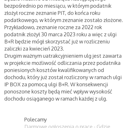
bezpośrednio po miesiącu, w którym podatnik
złożył roczne zeznanie PIT, do końca roku
podatkowego, w którym zeznanie zostało złożone.
Przykładowo, zeznanie roczne za 2022 rok
podatnik złożył 30 marca 2023 roku a więc z ulgi
B+R będzie mógł skorzystać już w rozliczeniu
zaliczki za kwiecień 2023.
Drugim ważnym uatrakcyjnieniem ulg jest zawarta
w projekcie możliwość odliczania przez podatnika
poniesionych kosztów kwalifikowanych od
dochodu, który już został rozliczony w ramach ulgi
IP BOX za pomocą ulgi B+R. W konsekwencji
ponoszone koszty będą mieć wpływ wysokość
dochodu osiąganego w ramach każdej z ulg.
Polecamy
Darmowe ogłoszenia o pracę - Gdzie