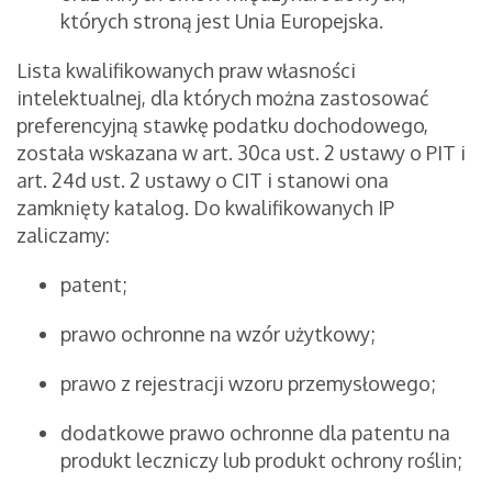
których stroną jest Unia Europejska.
Lista kwalifikowanych praw własności
intelektualnej, dla których można zastosować
preferencyjną stawkę podatku dochodowego,
została wskazana w art. 30ca ust. 2 ustawy o PIT i
art. 24d ust. 2 ustawy o CIT i stanowi ona
zamknięty katalog. Do kwalifikowanych IP
zaliczamy:
patent;
prawo ochronne na wzór użytkowy;
prawo z rejestracji wzoru przemysłowego;
dodatkowe prawo ochronne dla patentu na
produkt leczniczy lub produkt ochrony roślin;