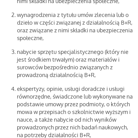
nimi składki na ubezpieczenia społeczne,
wynagrodzenia z tytułu umów zlecenia lub o
dzieło w części związanej z działalnością B+R,
oraz związane z nimi składki na ubezpieczenia
społeczne,
nabycie sprzętu specjalistycznego (który nie
jest środkiem trwałym) oraz materiałów i
surowców bezpośrednio związanych z
prowadzoną działalnością B+R,
ekspertyzy, opinie, usługi doradcze i usługi
równorzędne, świadczone lub wykonywane na
podstawie umowy przez podmioty, o których
mowa w przepisach o szkolnictwie wyższym i
nauce, a także nabycie od nich wyników
prowadzonych przez nich badań naukowych,
na potrzeby działalności B+R,