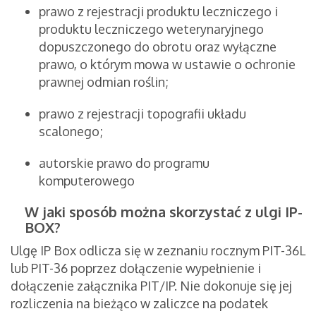
prawo z rejestracji produktu leczniczego i
produktu leczniczego weterynaryjnego
dopuszczonego do obrotu oraz wyłączne
prawo, o którym mowa w ustawie o ochronie
prawnej odmian roślin;
prawo z rejestracji topografii układu
scalonego;
autorskie prawo do programu
komputerowego
W jaki sposób można skorzystać z ulgi IP-
BOX?
Ulgę IP Box odlicza się w zeznaniu rocznym PIT-36L
lub PIT-36 poprzez dołączenie wypełnienie i
dołączenie załącznika PIT/IP. Nie dokonuje się jej
rozliczenia na bieżąco w zaliczce na podatek