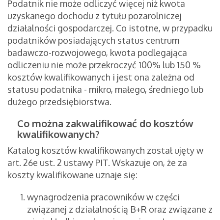
Podatnik nie może odliczyć więcej niż kwota
uzyskanego dochodu z tytułu pozarolniczej
działalności gospodarczej. Co istotne, w przypadku
podatników posiadających status centrum
badawczo-rozwojowego, kwota podlegająca
odliczeniu nie może przekroczyć 100% lub 150 %
kosztów kwalifikowanych i jest ona zależna od
statusu podatnika - mikro, małego, średniego lub
dużego przedsiębiorstwa.
Co można zakwalifikować do kosztów
kwalifikowanych?
Katalog kosztów kwalifikowanych został ujęty w
art. 26e ust. 2 ustawy PIT. Wskazuje on, że za
koszty kwalifikowane uznaje się:
wynagrodzenia pracowników w części
związanej z działalnością B+R oraz związane z