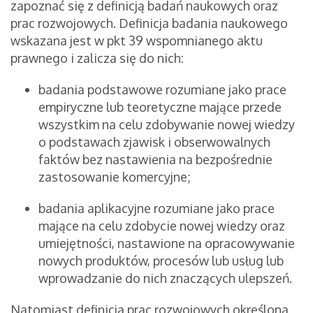
zapoznać się z definicją badań naukowych oraz
prac rozwojowych. Definicja badania naukowego
wskazana jest w pkt 39 wspomnianego aktu
prawnego i zalicza się do nich:
badania podstawowe rozumiane jako prace
empiryczne lub teoretyczne mające przede
wszystkim na celu zdobywanie nowej wiedzy
o podstawach zjawisk i obserwowalnych
faktów bez nastawienia na bezpośrednie
zastosowanie komercyjne;
badania aplikacyjne rozumiane jako prace
mające na celu zdobycie nowej wiedzy oraz
umiejętności, nastawione na opracowywanie
nowych produktów, procesów lub usług lub
wprowadzanie do nich znaczących ulepszeń.
Natomiast definicja prac rozwojowych określona