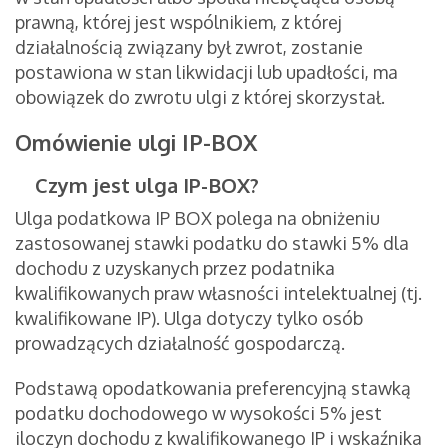
prawną, której jest wspólnikiem, z której
działalnością związany był zwrot, zostanie
postawiona w stan likwidacji lub upadłości, ma
obowiązek do zwrotu ulgi z której skorzystał.
Omówienie ulgi IP-BOX
Czym jest ulga IP-BOX?
Ulga podatkowa IP BOX polega na obniżeniu
zastosowanej stawki podatku do stawki 5% dla
dochodu z uzyskanych przez podatnika
kwalifikowanych praw własności intelektualnej (tj.
kwalifikowane IP). Ulga dotyczy tylko osób
prowadzących działalność gospodarczą.
Podstawą opodatkowania preferencyjną stawką
podatku dochodowego w wysokości 5% jest
iloczyn dochodu z kwalifikowanego IP i wskaźnika