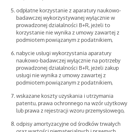
odpłatne korzystanie z aparatury naukowo-
badawczej wykorzystywanej wyłącznie w
prowadzonej działalności B+R, jeżeli to
korzystanie nie wynika z umowy zawartej z
podmiotem powiązanym z podatnikiem,
nabycie usługi wykorzystania aparatury
naukowo-badawczej wyłącznie na potrzeby
prowadzonej działalności B+R, jeżeli zakup
usługi nie wynika z umowy zawartej z
podmiotem powiązanym z podatnikiem,
wskazane koszty uzyskania i utrzymania
patentu, prawa ochronnego na wzór użytkowy
lub prawa z rejestracji wzoru przemysłowego,
odpisy amortyzacyjne od środków trwałych
oraz wartości niematerialnych i prawnych