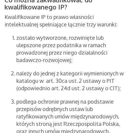
kwalifikowanego IP?
Kwalifikowane IP to prawo własności
intelektualnej spełniające łącznie trzy warunki:
zostało wytworzone, rozwinięte lub
ulepszone przez podatnika w ramach
prowadzonej przez niego działalności
badawczo-rozwojowej;
należy do jednej z kategorii wymienionych w
katalogu w art. 30ca ust. 2 ustawy o PIT
(odpowiednio art. 24d ust. 2 ustawy o CIT);
podlega ochronie prawnej na podstawie
przepisów odrębnych ustaw lub
ratyfikowanych umów międzynarodowych,
których stroną jest Rzeczpospolita Polska,
oraz innych umów międzynarodowych,