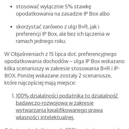
stosować wyłącznie 5% stawkę
opodatkowania na zasadzie IP Box albo
skorzystać zarówno z ulgi B+R, jak i
preferencji IP Box, ale bez ich łączenia w
ramach jednego roku.
W Objaśnieniach z 15 lipca dot. preferencyjnego
opodatkowania dochodów – ulga IP Box wskazano
kilka scenariuszy w zakresie stosowania B+R i IP-
BOX. Poniżej wskazane zostały 2 scenariusze,
które najczęściej mają miejsce:
100% działalności podatnika to działalność
badawczo-rozwojowa w zakresie
wytwarzania kwalifikowanego prawa
własności intelektualnej.