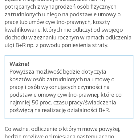
potrącanych z wynagrodzeń osób fizycznych
zatrudnionych u niego na podstawie umowy o
pracę lub umów cywilno-prawnych, koszty
kwalifikowane, których nie odliczył od swojego
dochodu w zeznaniu rocznym w ramach odliczenia
ulgi B+R np. z powodu poniesienia straty.
Ważne!
Powyższa możliwość będzie dotyczyła
kosztów osób zatrudnionych na umowę o
pracę i osób wykonujących czynności na
podstawie umowy cywilno-prawnej, które co
najmniej 50 proc. czasu pracy/świadczenia
poświęcą na realizację działalności B+R.
Co ważne, odliczenie o którym mowa powyżej,
będzie możliwe od miesiąca następującego