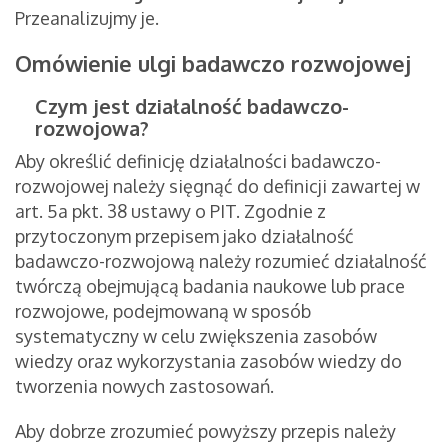
Przeanalizujmy je.
Omówienie ulgi badawczo rozwojowej
Czym jest działalność badawczo-
rozwojowa?
Aby określić definicję działalności badawczo-
rozwojowej należy sięgnąć do definicji zawartej w
art. 5a pkt. 38 ustawy o PIT. Zgodnie z
przytoczonym przepisem jako działalność
badawczo-rozwojową należy rozumieć działalność
twórczą obejmującą badania naukowe lub prace
rozwojowe, podejmowaną w sposób
systematyczny w celu zwiększenia zasobów
wiedzy oraz wykorzystania zasobów wiedzy do
tworzenia nowych zastosowań.
Aby dobrze zrozumieć powyższy przepis należy