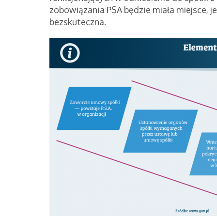
zobowiązania PSA będzie miała miejsce, je
bezskuteczna.