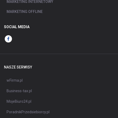
MARKETING INTERNETOWY
MARKETING OFFLINE
SOCIAL MEDIA
NASZE SERWISY
wFirma.pl
Business-tax.pl
MojeBiuro24.pl
PoradnikPrzedsiebiorcy.pl