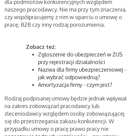
dla podmiotów konkurencyjnych względem
naszego pracodawcy. Nie ma przy tym znaczenia,
czy współpracujemy z nim w oparciu o umowę o
pracę, B2B czy inny rodzaj porozumienia.
Zobacz też:
Zgłoszenie do ubezpieczeń w ZUS
przy rejestracji działalności
Nazwa dla firmy ubezpieczeniowej -
jak wybrać odpowiednią?
Amortyzacja firmy - czym jest?
Rodzaj podpisanej umowy będzie jednak wpływał
na zakres zobowiązań pracodawcy lub
zleceniodawcy względem osoby zobowiązującej
się do przestrzegania zakazu konkurencji. W
przypadku umowy o pracę prawo pracy nie