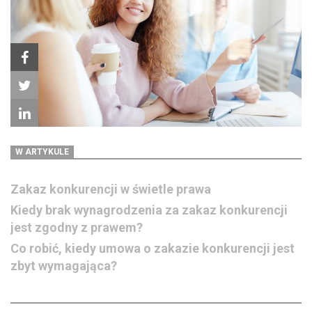
W ARTYKULE
Zakaz konkurencji w świetle prawa
Kiedy brak wynagrodzenia za zakaz konkurencji
jest zgodny z prawem?
Co robić, kiedy umowa o zakazie konkurencji jest
zbyt wymagająca?