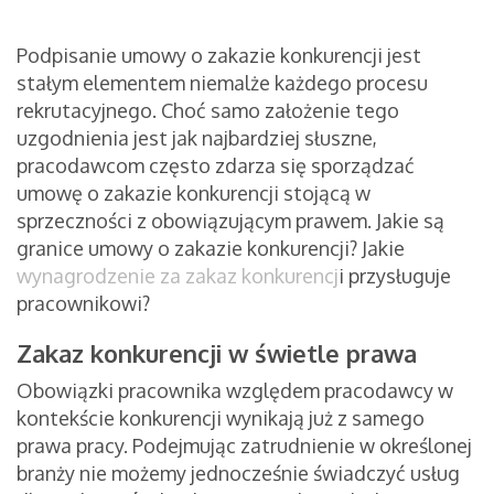
Podpisanie umowy o zakazie konkurencji jest
stałym elementem niemalże każdego procesu
rekrutacyjnego. Choć samo założenie tego
uzgodnienia jest jak najbardziej słuszne,
pracodawcom często zdarza się sporządzać
umowę o zakazie konkurencji stojącą w
sprzeczności z obowiązującym prawem. Jakie są
granice umowy o zakazie konkurencji? Jakie
wynagrodzenie za zakaz konkurencj
i przysługuje
pracownikowi?
Zakaz konkurencji w świetle prawa
Obowiązki pracownika względem pracodawcy w
kontekście konkurencji wynikają już z samego
prawa pracy. Podejmując zatrudnienie w określonej
branży nie możemy jednocześnie świadczyć usług