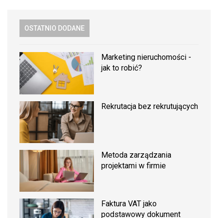
OSTATNIO DODANE
Marketing nieruchomości -
jak to robić?
Rekrutacja bez rekrutujących
Metoda zarządzania
projektami w firmie
Faktura VAT jako
podstawowy dokument