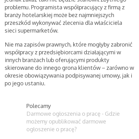
problemu. Programista współpracujący z firmą z
branży hotelarskiej może bez najmniejszych
przeszkód wykonywać zlecenia dla właściciela
sieci supermarketów.
Nie ma zapisów prawnych, które mogłyby zabronić
współpracy z przedsiębiorcami działającymi w
innych branżach lub oferującymi produkty
skierowane do innego grona klientów – zarówno w
okresie obowiązywania podpisywanej umowy, jak i
po jego ustaniu.
Polecamy
Darmowe ogłoszenia o pracę - Gdzie
możemy opublikować darmowe
ogłoszenie o pracę?