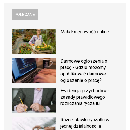
POLECANE
Mała księgowość online
Darmowe ogłoszenia o
pracę - Gdzie możemy
opublikować darmowe
ogłoszenie o pracę?
Ewidencja przychodów -
zasady prawidłowego
rozliczania ryczałtu
Różne stawki ryczałtu w
jednej działalności a