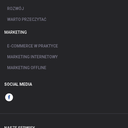
ROZWÓJ
WARTO PRZECZYTAĆ
MARKETING
E-COMMERCE W PRAKTYCE
MARKETING INTERNETOWY
MARKETING OFFLINE
SOCIAL MEDIA