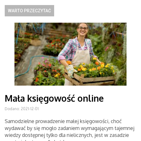
WARTO PRZECZYTAĆ
Mała księgowość online
Dodano: 2021-12-01
Samodzielne prowadzenie małej księgowości, choć
wydawać by się mogło zadaniem wymagającym tajemnej
wiedzy dostępnej tylko dla nielicznych, jest w zasadzie