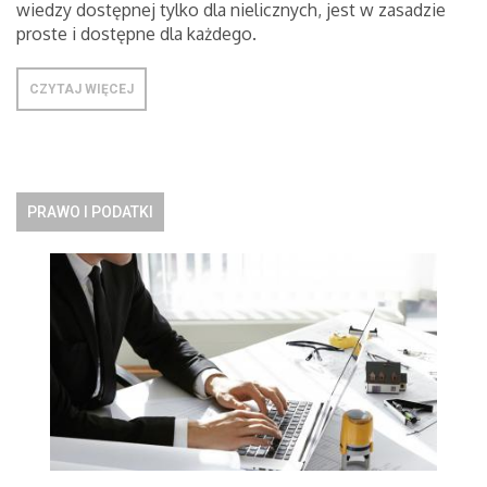
wiedzy dostępnej tylko dla nielicznych, jest w zasadzie
proste i dostępne dla każdego.
CZYTAJ WIĘCEJ
PRAWO I PODATKI