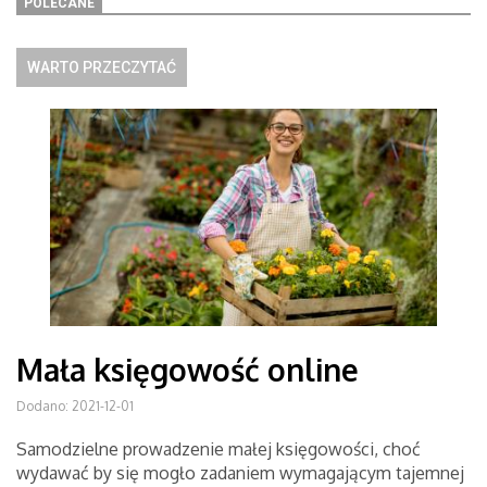
POLECANE
WARTO PRZECZYTAĆ
Mała księgowość online
Dodano: 2021-12-01
Samodzielne prowadzenie małej księgowości, choć
wydawać by się mogło zadaniem wymagającym tajemnej