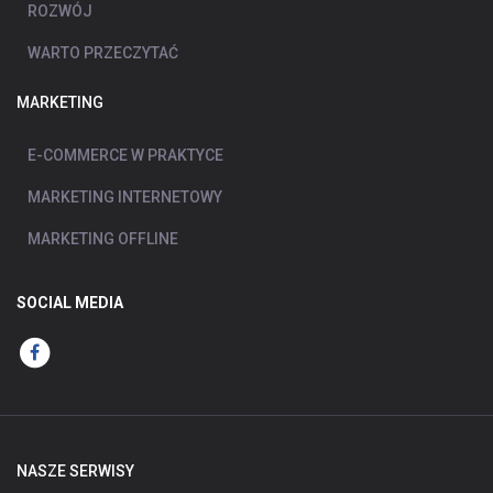
ROZWÓJ
WARTO PRZECZYTAĆ
MARKETING
E-COMMERCE W PRAKTYCE
MARKETING INTERNETOWY
MARKETING OFFLINE
SOCIAL MEDIA
NASZE SERWISY