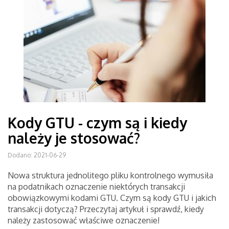
Kody GTU - czym są i kiedy
należy je stosować?
Dodano: 2021-06-29
Nowa struktura jednolitego pliku kontrolnego wymusiła
na podatnikach oznaczenie niektórych transakcji
obowiązkowymi kodami GTU. Czym są kody GTU i jakich
transakcji dotyczą? Przeczytaj artykuł i sprawdź, kiedy
należy zastosować właściwe oznaczenie!