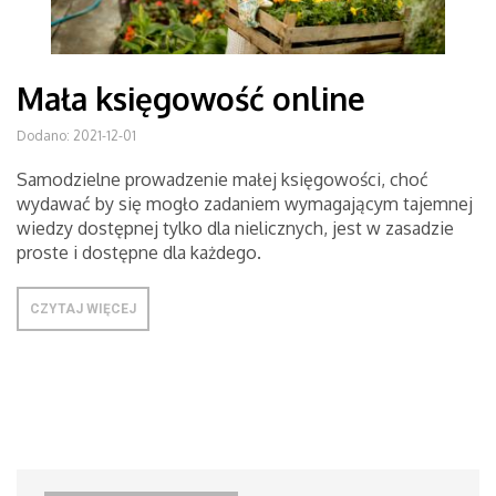
Mała księgowość online
Dodano: 2021-12-01
Samodzielne prowadzenie małej księgowości, choć
wydawać by się mogło zadaniem wymagającym tajemnej
wiedzy dostępnej tylko dla nielicznych, jest w zasadzie
proste i dostępne dla każdego.
CZYTAJ WIĘCEJ