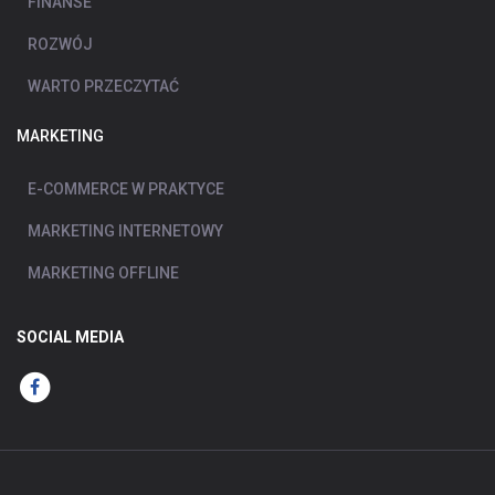
FINANSE
ROZWÓJ
WARTO PRZECZYTAĆ
MARKETING
E-COMMERCE W PRAKTYCE
MARKETING INTERNETOWY
MARKETING OFFLINE
SOCIAL MEDIA