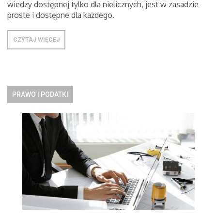
wiedzy dostępnej tylko dla nielicznych, jest w zasadzie
proste i dostępne dla każdego.
CZYTAJ WIĘCEJ
PRAWO I PODATKI