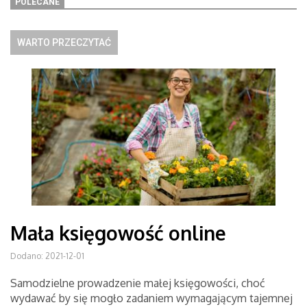
POLECANE
WARTO PRZECZYTAĆ
Mała księgowość online
Dodano: 2021-12-01
Samodzielne prowadzenie małej księgowości, choć
wydawać by się mogło zadaniem wymagającym tajemnej