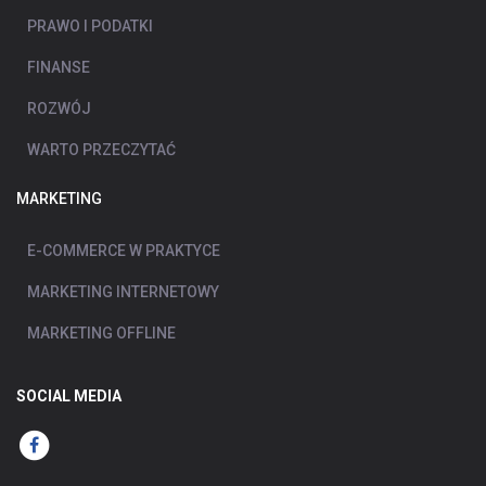
PRAWO I PODATKI
FINANSE
ROZWÓJ
WARTO PRZECZYTAĆ
MARKETING
E-COMMERCE W PRAKTYCE
MARKETING INTERNETOWY
MARKETING OFFLINE
SOCIAL MEDIA