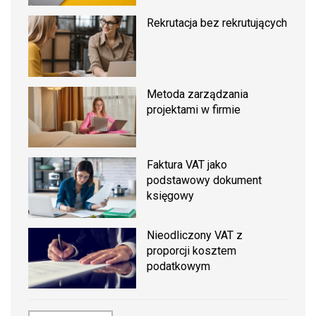
Rekrutacja bez rekrutujących
Metoda zarządzania
projektami w firmie
Faktura VAT jako
podstawowy dokument
księgowy
Nieodliczony VAT z
proporcji kosztem
podatkowym