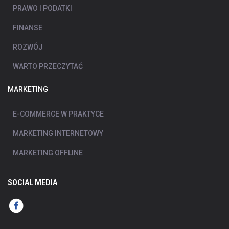
PRAWO I PODATKI
FINANSE
ROZWÓJ
WARTO PRZECZYTAĆ
MARKETING
E-COMMERCE W PRAKTYCE
MARKETING INTERNETOWY
MARKETING OFFLINE
SOCIAL MEDIA