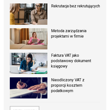
Rekrutacja bez rekrutujących
Metoda zarządzania
projektami w firmie
Faktura VAT jako
podstawowy dokument
księgowy
Nieodliczony VAT z
proporcji kosztem
podatkowym