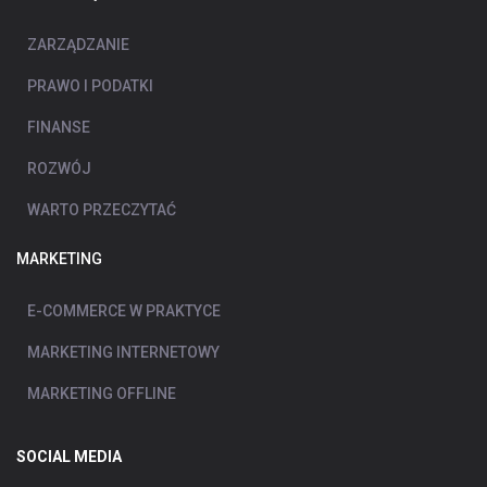
ZARZĄDZANIE
PRAWO I PODATKI
FINANSE
ROZWÓJ
WARTO PRZECZYTAĆ
MARKETING
E-COMMERCE W PRAKTYCE
MARKETING INTERNETOWY
MARKETING OFFLINE
SOCIAL MEDIA