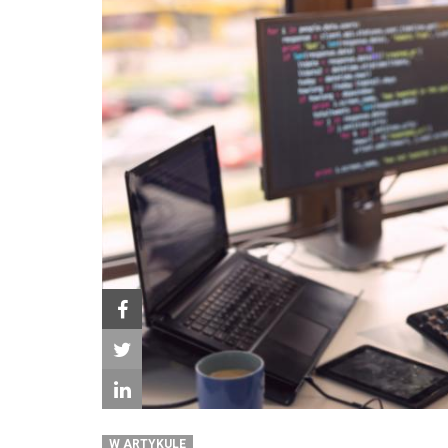
W ARTYKULE