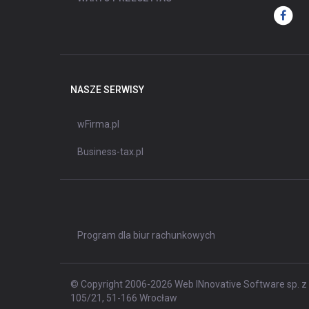
NASZE SERWISY
wFirma.pl
Business-tax.pl
Program dla biur rachunkowych
© Copyright 2006-2026 Web INnovative Software sp. z o
105/21, 51-166 Wrocław