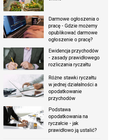
Darmowe ogłoszenia o
pracę - Gdzie możemy
opublikować darmowe
ogłoszenie o pracę?
Ewidencja przychodów
- zasady prawidłowego
rozliczania ryczałtu
Różne stawki ryczałtu
w jednej działalności a
opodatkowanie
przychodów
Podstawa
opodatkowania na
ryczałcie - jak
prawidłowo ją ustalić?